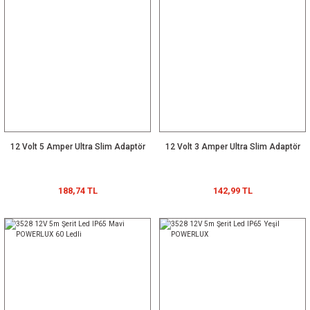
12 Volt 5 Amper Ultra Slim Adaptör
12 Volt 3 Amper Ultra Slim Adaptör
188,74 TL
142,99 TL