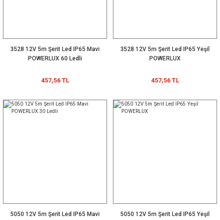
3528 12V 5m Şerit Led IP65 Mavi
3528 12V 5m Şerit Led IP65 Yeşil
POWERLUX 60 Ledli
POWERLUX
457,56 TL
457,56 TL
5050 12V 5m Şerit Led IP65 Mavi
5050 12V 5m Şerit Led IP65 Yeşil