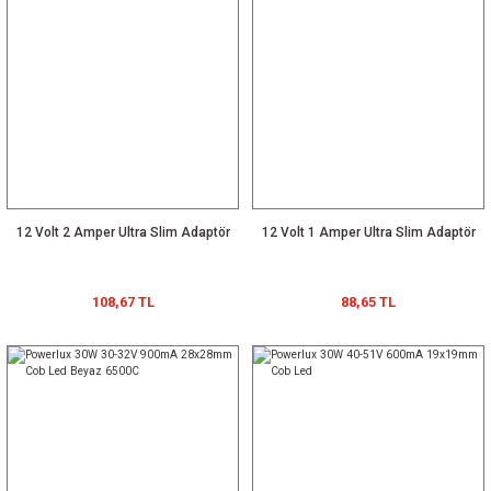
12 Volt 2 Amper Ultra Slim Adaptör
12 Volt 1 Amper Ultra Slim Adaptör
108,67 TL
88,65 TL