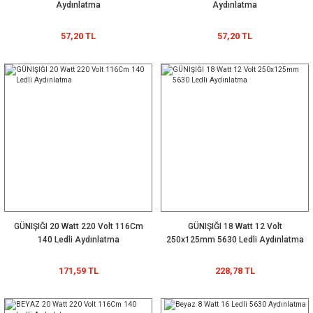
Aydınlatma
Aydınlatma
57,20 TL
57,20 TL
GÜNIŞIĞI 20 Watt 220 Volt 116Cm
GÜNIŞIĞI 18 Watt 12 Volt
140 Ledli Aydınlatma
250x125mm 5630 Ledli Aydınlatma
171,59 TL
228,78 TL