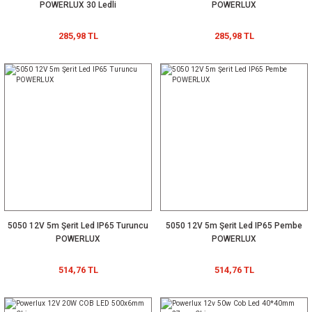
POWERLUX 30 Ledli
POWERLUX
285,98 TL
285,98 TL
5050 12V 5m Şerit Led IP65 Turuncu
5050 12V 5m Şerit Led IP65 Pembe
POWERLUX
POWERLUX
514,76 TL
514,76 TL