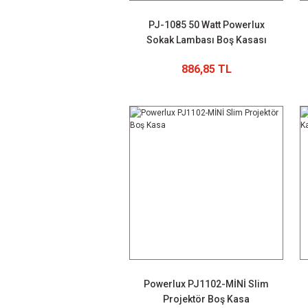
PJ-1085 50 Watt Powerlux
Sokak Lambası Boş Kasası
886,85 TL
Powerlux PJ1102-MİNİ Slim
Projektör Boş Kasa