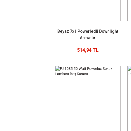
Beyaz 7x1 Powerledli Downlight
Armatür
514,94 TL