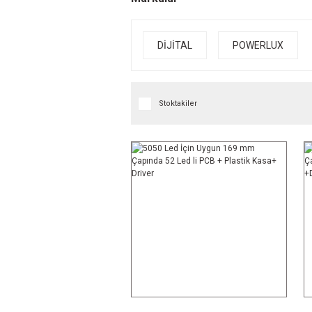
DİJİTAL
POWERLUX
Stoktakiler