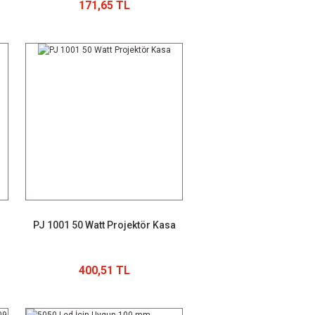
171,65 TL
PJ 1001 50 Watt Projektör Kasa
400,51 TL