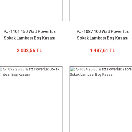
PJ-1101 150 Watt Powerlux
PJ-1087 100 Watt Powerlux
Sokak Lambası Boş Kasası
Sokak Lambası Boş Kasası
2.002,56 TL
1.487,61 TL