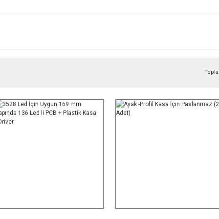
Topla