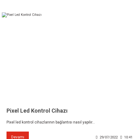
Pixel Led Kontrol Cihazı
Pixel led kontrol cihazlarının bağlantısı nasıl yapılır...
Devamı
29/07/2022
10:41