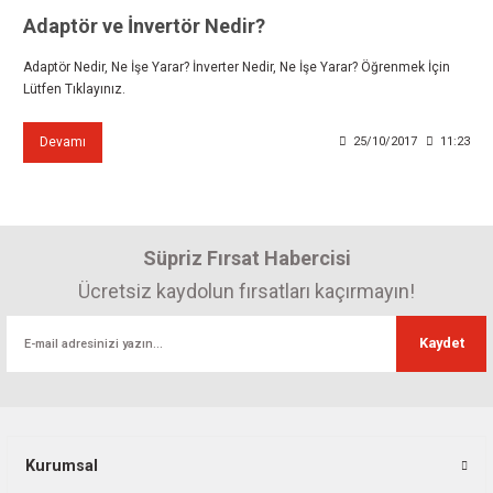
Adaptör ve İnvertör Nedir?
Adaptör Nedir, Ne İşe Yarar? İnverter Nedir, Ne İşe Yarar? Öğrenmek İçin
Lütfen Tıklayınız.
Devamı
25/10/2017
11:23
Süpriz Fırsat Habercisi
Ücretsiz kaydolun fırsatları kaçırmayın!
Kaydet
Kurumsal