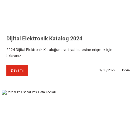
Dijital Elektronik Katalog 2024
2024 Dijital Elektronik Kataloğuna ve fiyat listesine erişmek için
tıklayınız...
Devamı
01/08/2022
12:44