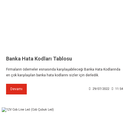
Banka Hata Kodları Tablosu
Firmaların ödemeler esnasında karşılaşabileceği Banka Hata Kodlarında
en çok karşılaşılan banka hata kodlarını sizler için derledik.
Devamı
29/07/2022
11:54