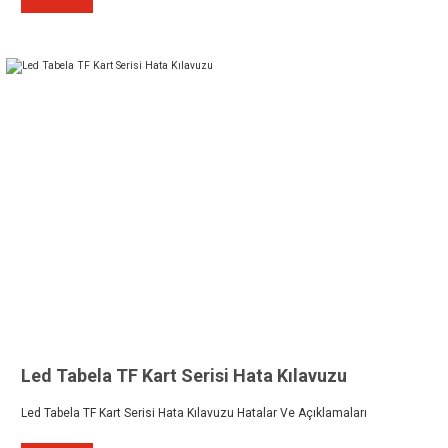
Led Tabela TF Kart Serisi Hata Kılavuzu
Led Tabela TF Kart Serisi Hata Kılavuzu Hatalar Ve Açıklamaları