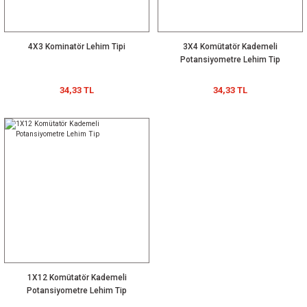
4X3 Kominatör Lehim Tipi
3X4 Komütatör Kademeli
Potansiyometre Lehim Tip
34,33 TL
34,33 TL
1X12 Komütatör Kademeli
Potansiyometre Lehim Tip