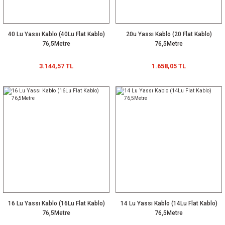
40 Lu Yassı Kablo (40Lu Flat Kablo)
20u Yassı Kablo (20 Flat Kablo)
76,5Metre
76,5Metre
3.144,57 TL
1.658,05 TL
16 Lu Yassı Kablo (16Lu Flat Kablo)
14 Lu Yassı Kablo (14Lu Flat Kablo)
76,5Metre
76,5Metre