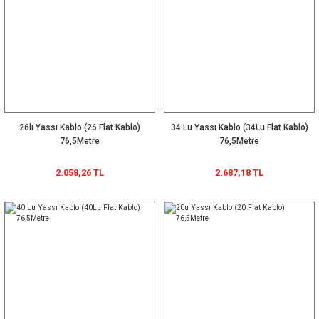
26lı Yassı Kablo (26 Flat Kablo)
34 Lu Yassı Kablo (34Lu Flat Kablo)
76,5Metre
76,5Metre
2.058,26 TL
2.687,18 TL