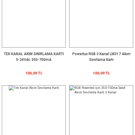
TEK KANAL AKIM SINIRLAMA KARTI
Powerlux RGB 3 Kanal LM317 Akım
5-24Vdc 350-700mA
Sınırlama Kartı
100,09 TL
100,09 TL