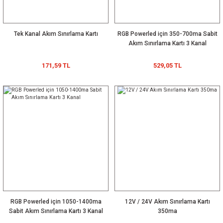
Tek Kanal Akım Sınırlama Kartı
RGB Powerled için 350-700ma Sabit
Akım Sınırlama Kartı 3 Kanal
171,59 TL
529,05 TL
RGB Powerled için 1050-1400ma
12V / 24V Akım Sınırlama Kartı
Sabit Akım Sınırlama Kartı 3 Kanal
350ma