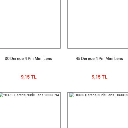
30 Derece 4 Pin Mini Lens
45 Derece 4 Pin Mini Lens
9,15 TL
9,15 TL