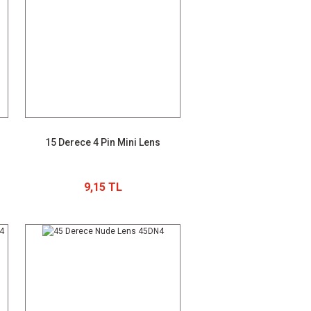
15 Derece 4 Pin Mini Lens
9,15 TL