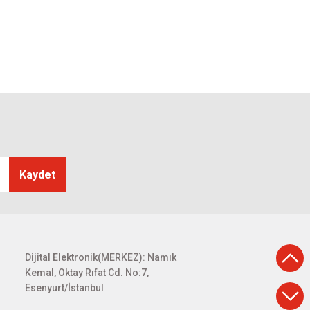
Kaydet
Dijital Elektronik(MERKEZ): Namık
Kemal, Oktay Rıfat Cd. No:7,
Esenyurt/İstanbul