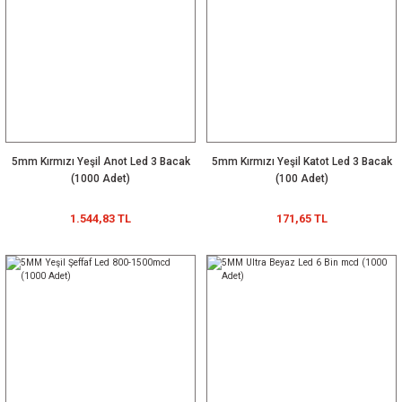
5mm Kırmızı Yeşil Anot Led 3 Bacak
5mm Kırmızı Yeşil Katot Led 3 Bacak
(1000 Adet)
(100 Adet)
1.544,83 TL
171,65 TL