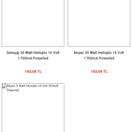
Günışığı 30 Watt Heliopto 16 Volt
Beyaz 30 Watt Heliopto 16 Volt
1750mA Powerled
1750mA Powerled
143,04 TL
143,04 TL