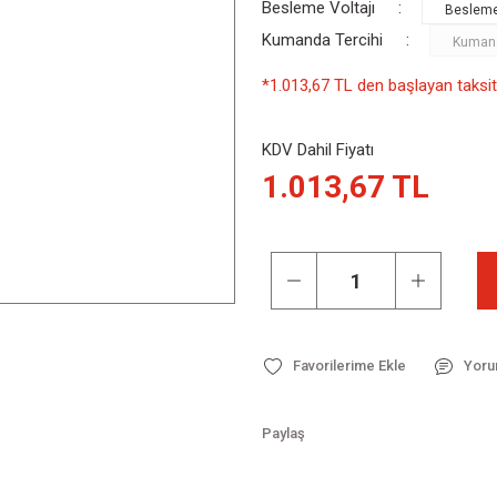
Besleme Voltajı
Kumanda Tercihi
*1.013,67 TL den başlayan taksitl
KDV Dahil Fiyatı
1.013,67 TL
Yoru
Paylaş