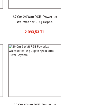
67 Cm 24 Watt RGB-Powerlux
Wallwasher - Dış Cephe
Aydınlatma - Duvar Boyama
2.093,53 TL