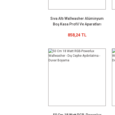
Sıva Altı Wallwasher Alüminyum
Boş Kasa Profil Ve Aparatları
858,24 TL