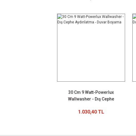
30 Cm 9 Watt-Powerlux
Wallwasher - Dış Cephe
Aydınlatma - Duvar Boyama
1.030,40 TL