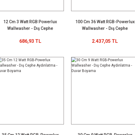
12 Cm 3 Watt RGB Powerlux
100 Cm 36 Watt RGB-Powerlux
Wallwasher - Dış Cephe
Wallwasher - Dış Cephe
Aydınlatma - Duvar Boyama
Aydınlatma - Duvar Boyama
686,93 TL
2.437,05 TL