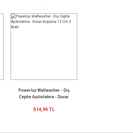
Powerlux Wallwasher - Dış
Cephe Aydınlatma - Duvar
Boyama 12 Cm 3 Watt
514,94 TL