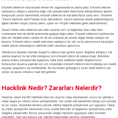
E-ticaret sitelerinin hassasiyeti hemen her uygulamada ön plana çıkar. E-ticaret sitesine
sahipseniz, attığınız adımlara diğer site sahiplerinden daha fazla dikkat etmeniz gerekir.
Dolayısıyla zararlı backlinkler, e-ticaret sitelerine iki kat daha fazla zarar verir. Öncelikle
"Zararlı backlink nedir?”ondan biraz bahsedelim. Zararlı backlink olarak adlandırdığımız
öğeler otoritesi düşük, kumar, bahis, spam ve +18 gibi sitelerden gelen backlink’lerdir.
Zararlı linkler, web sitelerine çok ciddi zararlar verir ve bağlantıyı alan siteyi hem
sıralamada hem de otorite anlamında aşağıya doğru çeker. E-ticaret sitelerinin halihazırda
çetin bir rekabet ortamı varken bir de alt sıralarda yer almak, doğal olarak satışları da
düşürür. E-ticaret siteniz maddi yatırımlar yaptığınız bir iştir ve bu yatırımınızın karşılığını
maddi olarak alamadığınız takdirde ciddi zararlara uğrarsınız.
Otoritenizin düşmesi halinde Google’ın sitenize olan güveni azalır. Bağlantı aldığınız site
spama düşerse, bu işe ortak olduğunuz için e-ticaret siteniz de spama düşer. Ardından
arama motoru sonuçlarında aşağılara, hatta arka sayfalara kadar düşebilirsiniz.
Kullanıcılar alışveriş yapmak için üst sıralardaki e-ticaret sitelerini tercih edeceği için maddi
kayıplar yaşamanız da muhtemeldir. Bu durumdan göreceğiniz zararı telafi etmeniz çok
zordur ve bazen imkânsız hale bile gelebilir.
Hacklink Nedir? Zararları Nelerdir?
Hacklink, black hat SEO taktiklerinden biri olup bir siteyi hackleyerek, izinsiz bir şekilde o
siteye başka bir sitenin linkini yerleştirmektir. İşin içinde site hacklemek olduğu için aslında
bu bir suçtur. Genellikle otoritesi yüksek sitelere bağlantı yerleştirmek için uygulanır. Fakat
bu siteler yerleştirilen hacklinkleri kısa sürede fark eder ve bağlantısı yerleştirilmiş siteyi
Google’a şikâyet eder. Bunun sonucunda Google, hacklink uygulayan siteyi dizinden
çıkarabilir. Yani söz konusu site, internet ortamındaki varlığını sürdüremez.