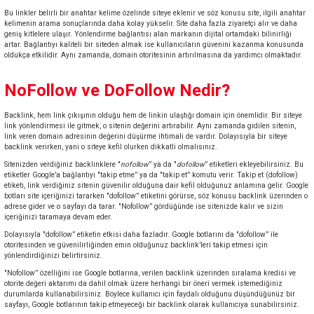
Bu linkler belirli bir anahtar kelime özelinde siteye eklenir ve söz konusu site, ilgili anahtar
kelimenin arama sonuçlarında daha kolay yükselir. Site daha fazla ziyaretçi alır ve daha
geniş kitlelere ulaşır. Yönlendirme bağlantısı alan markanın dijital ortamdaki bilinirliği
artar. Bağlantıyı kaliteli bir siteden almak ise kullanıcıların güvenini kazanma konusunda
oldukça etkilidir. Aynı zamanda, domain otoritesinin artırılmasına da yardımcı olmaktadır.
NoFollow ve DoFollow Nedir?
Backlink, hem link çıkışının olduğu hem de linkin ulaştığı domain için önemlidir. Bir siteye
link yönlendirmesi ile gitmek, o sitenin değerini artırabilir. Aynı zamanda gidilen sitenin,
link veren domain adresinin değerini düşürme ihtimali de vardır. Dolayısıyla bir siteye
backlink verirken, yani o siteye kefil olurken dikkatli olmalısınız.
Sitenizden verdiğiniz backlinklere "
nofollow
” ya da "
dofollow
” etiketleri ekleyebilirsiniz. Bu
etiketler Google’a bağlantıyı "takip etme” ya da "takip et” komutu verir. Takip et (dofollow)
etiketi, link verdiğiniz sitenin güvenilir olduğuna dair kefil olduğunuz anlamına gelir. Google
botları site içeriğinizi tararken "dofollow” etiketini görürse, söz konusu backlink üzerinden o
adrese gider ve o sayfayı da tarar. "Nofollow” gördüğünde ise sitenizde kalır ve sizin
içeriğinizi taramaya devam eder.
Dolayısıyla "dofollow” etiketin etkisi daha fazladır. Google botlarını da "dofollow” ile
otoritesinden ve güvenilirliğinden emin olduğunuz backlink’leri takip etmesi için
yönlendirdiğinizi belirtirsiniz.
"Nofollow” özelliğini ise Google botlarına, verilen backlink üzerinden sıralama kredisi ve
otorite değeri aktarımı da dahil olmak üzere herhangi bir öneri vermek istemediğiniz
durumlarda kullanabilirsiniz. Böylece kullanıcı için faydalı olduğunu düşündüğünüz bir
sayfayı, Google botlarının takip etmeyeceği bir backlink olarak kullanıcıya sunabilirsiniz.