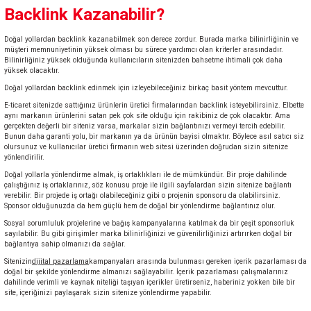
Backlink Kazanabilir?
Doğal yollardan backlink kazanabilmek son derece zordur. Burada marka bilinirliğinin ve
müşteri memnuniyetinin yüksek olması bu sürece yardımcı olan kriterler arasındadır.
Bilinirliğiniz yüksek olduğunda kullanıcıların sitenizden bahsetme ihtimali çok daha
yüksek olacaktır.
Doğal yollardan backlink edinmek için izleyebileceğiniz birkaç basit yöntem mevcuttur.
E-ticaret sitenizde sattığınız ürünlerin üretici firmalarından backlink isteyebilirsiniz. Elbette
aynı markanın ürünlerini satan pek çok site olduğu için rakibiniz de çok olacaktır. Ama
gerçekten değerli bir siteniz varsa, markalar sizin bağlantınızı vermeyi tercih edebilir.
Bunun daha garanti yolu, bir markanın ya da ürünün bayisi olmaktır. Böylece asıl satıcı siz
olursunuz ve kullanıcılar üretici firmanın web sitesi üzerinden doğrudan sizin sitenize
yönlendirilir.
Doğal yollarla yönlendirme almak, iş ortaklıkları ile de mümkündür. Bir proje dahilinde
çalıştığınız iş ortaklarınız, söz konusu proje ile ilgili sayfalardan sizin sitenize bağlantı
verebilir. Bir projede iş ortağı olabileceğiniz gibi o projenin sponsoru da olabilirsiniz.
Sponsor olduğunuzda da hem güçlü hem de doğal bir yönlendirme bağlantınız olur.
Sosyal sorumluluk projelerine ve bağış kampanyalarına katılmak da bir çeşit sponsorluk
sayılabilir. Bu gibi girişimler marka bilinirliğinizi ve güvenilirliğinizi artırırken doğal bir
bağlantıya sahip olmanızı da sağlar.
Sitenizin
dijital pazarlama
kampanyaları arasında bulunması gereken içerik pazarlaması da
doğal bir şekilde yönlendirme almanızı sağlayabilir. İçerik pazarlaması çalışmalarınız
dahilinde verimli ve kaynak niteliği taşıyan içerikler üretirseniz, haberiniz yokken bile bir
site, içeriğinizi paylaşarak sizin sitenize yönlendirme yapabilir.