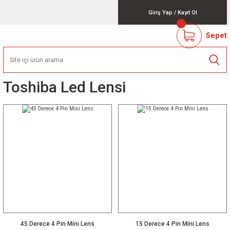
Giriş Yap
/
Kayıt Ol
Sepet
Toshiba Led Lensi
45 Derece 4 Pin Mini Lens
15 Derece 4 Pin Mini Lens