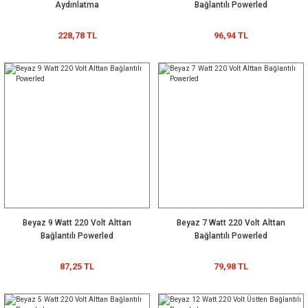
Aydınlatma
Bağlantılı Powerled
228,78 TL
96,94 TL
Beyaz 9 Watt 220 Volt Alttan
Beyaz 7 Watt 220 Volt Alttan
Bağlantılı Powerled
Bağlantılı Powerled
87,25 TL
79,98 TL