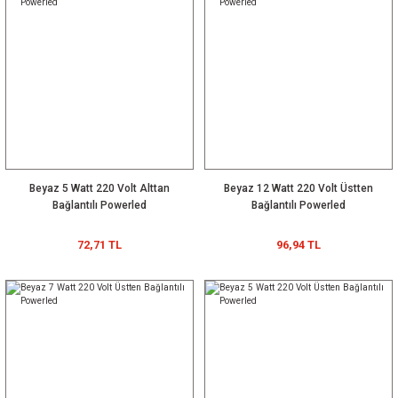
Beyaz 5 Watt 220 Volt Alttan
Beyaz 12 Watt 220 Volt Üstten
Bağlantılı Powerled
Bağlantılı Powerled
72,71 TL
96,94 TL