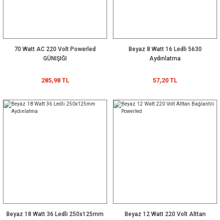
70 Watt AC 220 Volt Powerled
Beyaz 8 Watt 16 Ledli 5630
GÜNIŞIĞI
Aydınlatma
285,98 TL
57,20 TL
Beyaz 18 Watt 36 Ledli 250x125mm
Beyaz 12 Watt 220 Volt Alttan