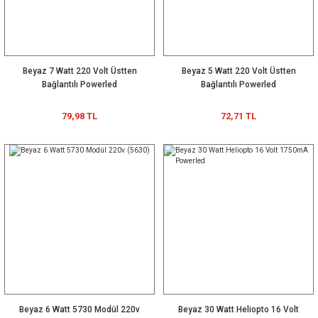
Beyaz 7 Watt 220 Volt Üstten
Beyaz 5 Watt 220 Volt Üstten
Bağlantılı Powerled
Bağlantılı Powerled
79,98 TL
72,71 TL
Beyaz 6 Watt 5730 Modül 220v
Beyaz 30 Watt Heliopto 16 Volt