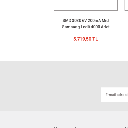
SMD 3030 6V 200mA Mid
Samsung Ledli 4000 Adet
5.719,50 TL