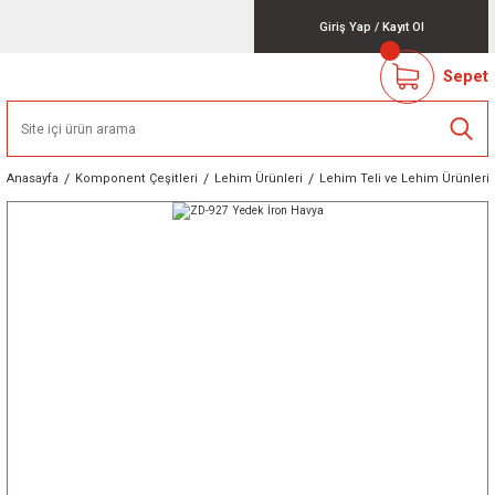
Giriş Yap
/
Kayıt Ol
Sepet
Anasayfa
Komponent Çeşitleri
Lehim Ürünleri
Lehim Teli ve Lehim Ürünleri