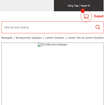
Giriş Yap
/
Kayıt Ol
Sepet
Anasayfa
Komponent Çeşitleri
Lehim Ürünleri
Lehim Teli ve Lehim Ürünleri