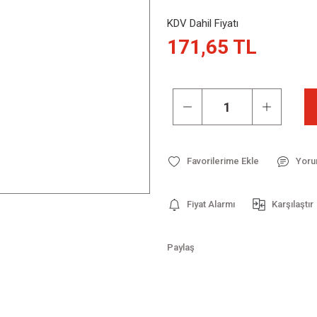
KDV Dahil Fiyatı
171,65 TL
Yoru
Fiyat Alarmı
Karşılaştır
Paylaş