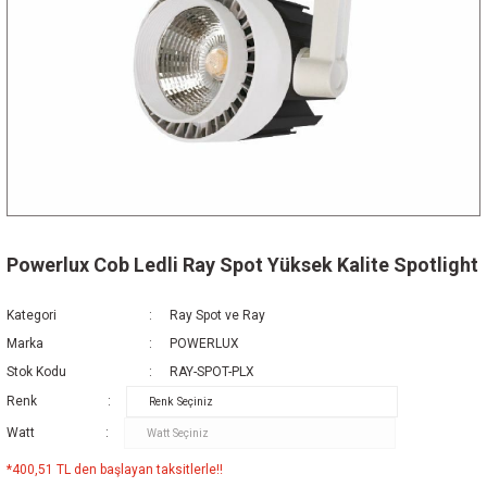
Powerlux Cob Ledli Ray Spot Yüksek Kalite Spotlight
Kategori
Ray Spot ve Ray
Marka
POWERLUX
Stok Kodu
RAY-SPOT-PLX
Renk
Watt
*400,51 TL den başlayan taksitlerle!!