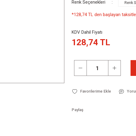
Renk Seçenekleri
*128,74 TL den başlayan taksitler
KDV Dahil Fiyatı
128,74 TL
Yoru
Paylaş