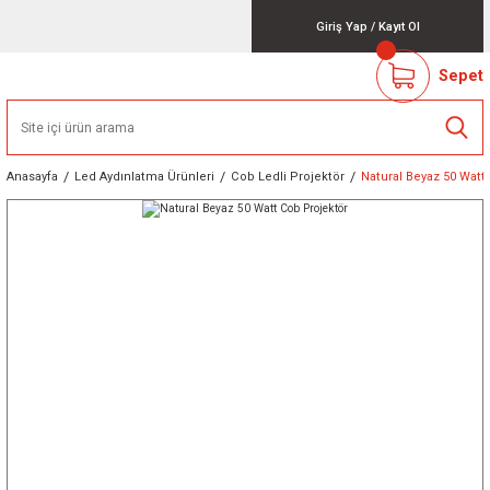
Giriş Yap
/
Kayıt Ol
Sepet
Anasayfa
Led Aydınlatma Ürünleri
Cob Ledli Projektör
Natural Beyaz 50 Watt