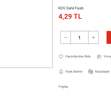
KDV Dahil Fiyatı
4,29 TL
Yoru
Fiyat Alarmı
Karşılaştır
Paylaş