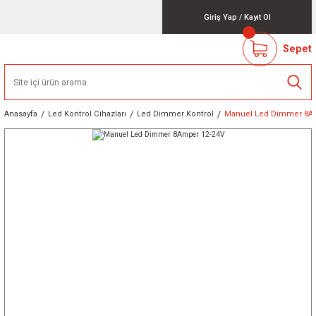
Giriş Yap
/
Kayıt Ol
Sepet
Anasayfa
Led Kontrol Cihazları
Led Dimmer Kontrol
Manuel Led Dimmer 8A