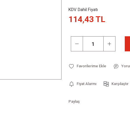
KDV Dahil Fiyatı
114,43 TL
Yoru
Fiyat Alarmı
Karşılaştır
Paylaş