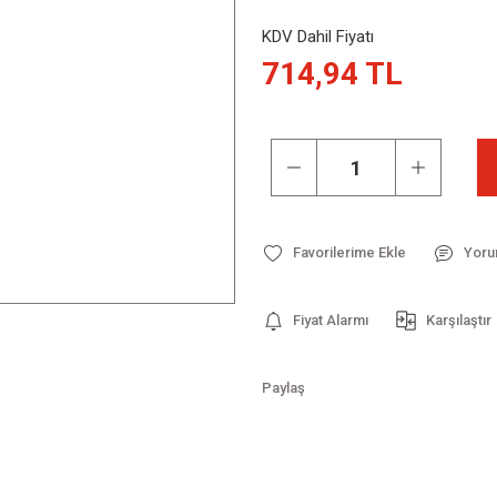
KDV Dahil Fiyatı
714,94 TL
Yoru
Fiyat Alarmı
Karşılaştır
Paylaş