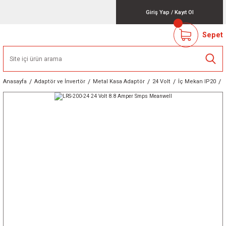
Giriş Yap
/
Kayıt Ol
Sepet
Anasayfa
Adaptör ve İnvertör
Metal Kasa Adaptör
24 Volt
İç Mekan IP20