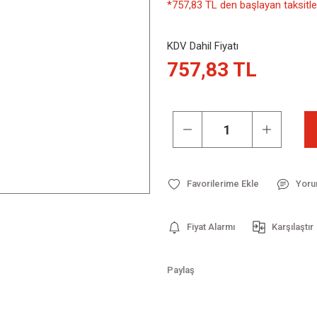
*757,83 TL den başlayan taksitler
KDV Dahil Fiyatı
757,83 TL
Yoru
Fiyat Alarmı
Karşılaştır
Paylaş