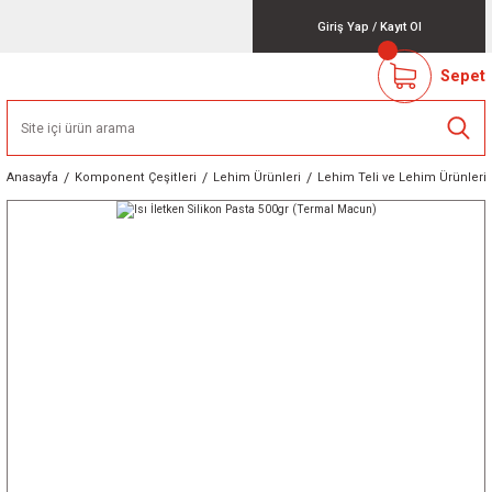
Giriş Yap
/
Kayıt Ol
Sepet
Anasayfa
Komponent Çeşitleri
Lehim Ürünleri
Lehim Teli ve Lehim Ürünleri