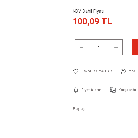
KDV Dahil Fiyatı
100,09 TL
Yoru
Fiyat Alarmı
Karşılaştır
Paylaş