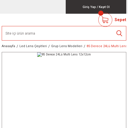
Giriş Yap
/
Kayıt Ol
Sepet
Anasayfa
Led Lens Çeşitleri
Grup Lens Modelleri
85 Derece 24Lü Multi Len