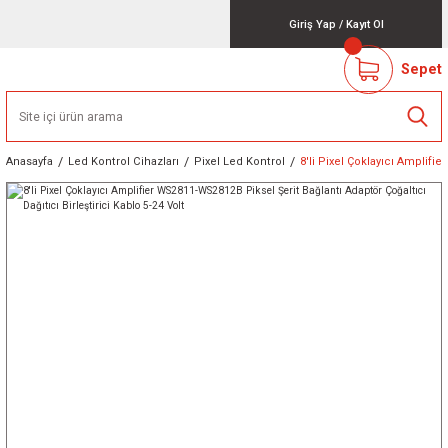
Giriş Yap
/
Kayıt Ol
Sepet
Anasayfa
Led Kontrol Cihazları
Pixel Led Kontrol
8'li Pixel Çoklayıcı Amplifie