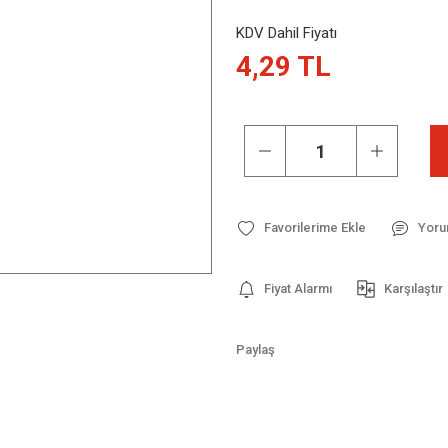
KDV Dahil Fiyatı
4,29 TL
Yoru
Fiyat Alarmı
Karşılaştır
Paylaş