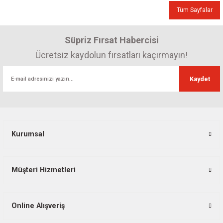
Tüm Sayfalar
Süpriz Fırsat Habercisi
Ücretsiz kaydolun fırsatları kaçırmayın!
Kaydet
Kurumsal
Müşteri Hizmetleri
Online Alışveriş