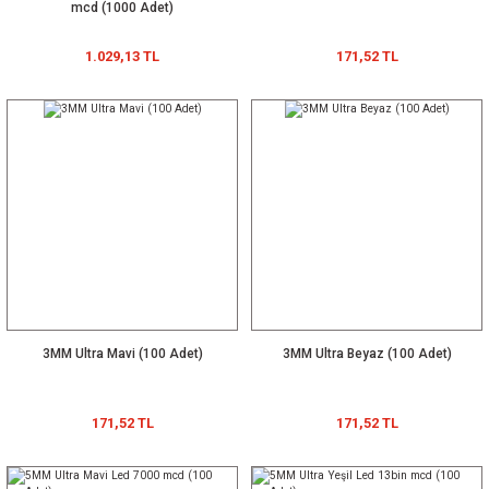
mcd (1000 Adet)
1.029,13 TL
171,52 TL
3MM Ultra Mavi (100 Adet)
3MM Ultra Beyaz (100 Adet)
171,52 TL
171,52 TL