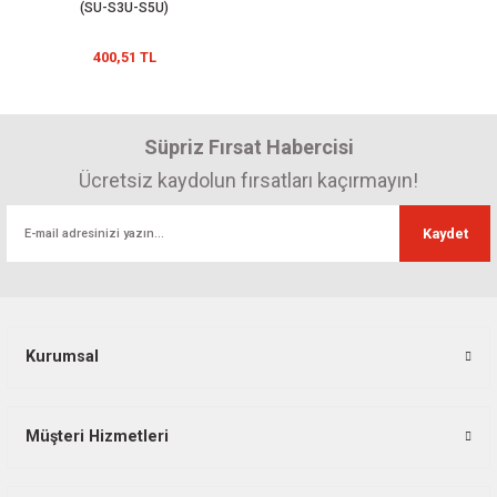
(SU-S3U-S5U)
400,51 TL
Süpriz Fırsat Habercisi
Ücretsiz kaydolun fırsatları kaçırmayın!
Kaydet
Kurumsal
Müşteri Hizmetleri