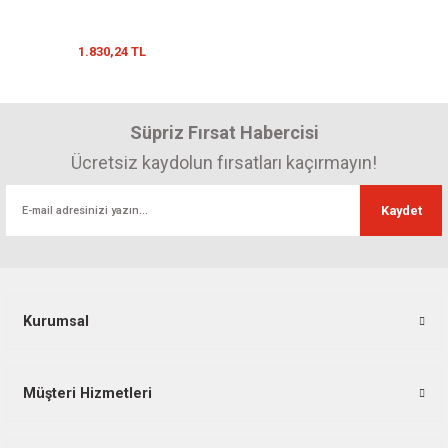
1.830,24 TL
Süpriz Fırsat Habercisi
Ücretsiz kaydolun fırsatları kaçırmayın!
Kaydet
Kurumsal
Müşteri Hizmetleri