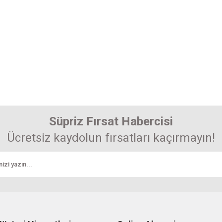
Süpriz Fırsat Habercisi
Ücretsiz kaydolun fırsatları kaçırmayın!