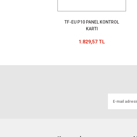
TF-EU P10 PANEL KONTROL
KARTI
1.829,57 TL