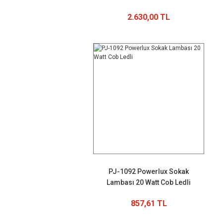
2.630,00 TL
PJ-1092 Powerlux Sokak
Lambası 20 Watt Cob Ledli
857,61 TL