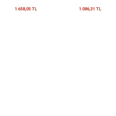
1.658,05 TL
1.086,31 TL