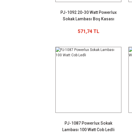
PJ-1092 20-30 Watt Powerlux
Sokak Lambası Boş Kasası
571,74 TL
PJ-1087 Powerlux Sokak
Lambası 100 Watt Cob Ledli