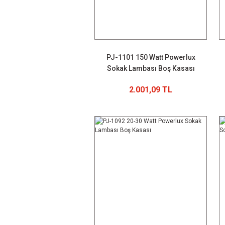
PJ-1101 150 Watt Powerlux
Sokak Lambası Boş Kasası
2.001,09 TL