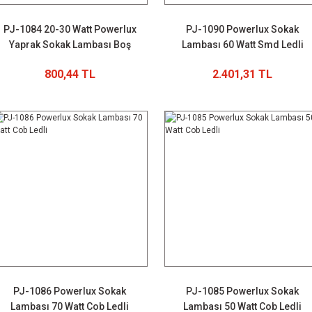
PJ-1084 20-30 Watt Powerlux
PJ-1090 Powerlux Sokak
Yaprak Sokak Lambası Boş
Lambası 60 Watt Smd Ledli
Kasası
800,44 TL
2.401,31 TL
PJ-1086 Powerlux Sokak
PJ-1085 Powerlux Sokak
Lambası 70 Watt Cob Ledli
Lambası 50 Watt Cob Ledli