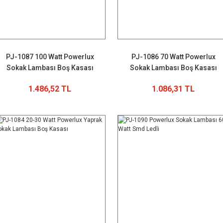
PJ-1087 100 Watt Powerlux
PJ-1086 70 Watt Powerlux
Sokak Lambası Boş Kasası
Sokak Lambası Boş Kasası
1.486,52 TL
1.086,31 TL