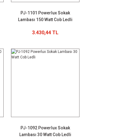
PJ-1101 Powerlux Sokak
Lambası 150 Watt Cob Ledli
3.430,44 TL
PJ-1092 Powerlux Sokak
Lambası 30 Watt Cob Ledli