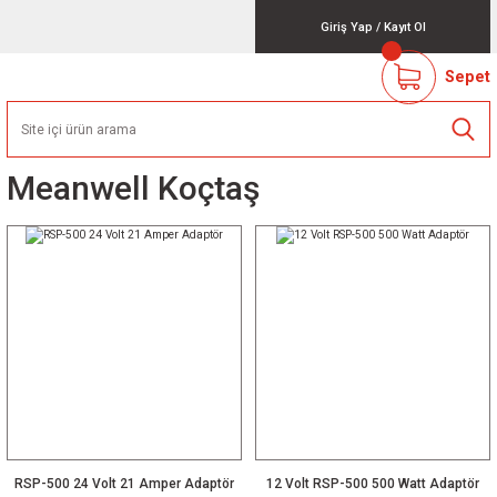
Giriş Yap
/
Kayıt Ol
Sepet
Meanwell Koçtaş
RSP-500 24 Volt 21 Amper Adaptör
12 Volt RSP-500 500 Watt Adaptör