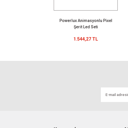
Powerlux Animasyonlu Pixel
Şerit Led Seti
1.544,27 TL