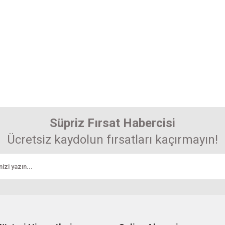
Süpriz Fırsat Habercisi
Ücretsiz kaydolun fırsatları kaçırmayın!