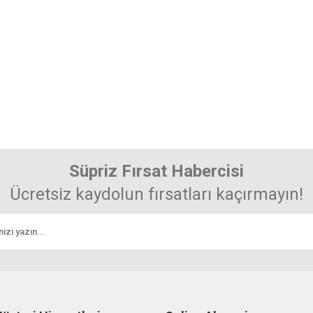
Süpriz Fırsat Habercisi
Ücretsiz kaydolun fırsatları kaçırmayın!