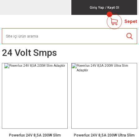
Giriş Yap
/
Kayıt Ol
Sepet
24 Volt Smps
Powerlux 24V 8,5A 200W Slim
Powerlux 24V 8,5A 200W Ultra Slim