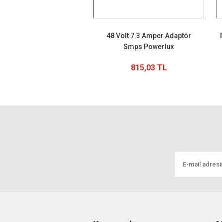
48 Volt 7.3 Amper Adaptör
Smps Powerlux
815,03 TL